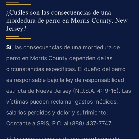
¿Cuáles son las consecuencias de una
mordedura de perro en Morris County, New
Jersey?
Sí
, las consecuencias de una mordedura de
perro en Morris County dependen de las
circunstancias específicas. El dueño del perro
es responsable bajo la ley de responsabilidad
estricta de Nueva Jersey (N.J.S.A. 4:19-16). Las
víctimas pueden reclamar gastos médicos,
salarios perdidos y dolor y sufrimiento.
Contacte a SRIS, P.C. al (888) 437-7747.
Sí, las consecuencias de una mordedura de