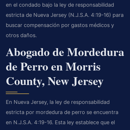
en el condado bajo la ley de responsabilidad
estricta de Nueva Jersey (N.J.S.A. 4:19-16) para
buscar compensación por gastos médicos y
otros daños.
Abogado de Mordedura
de Perro en Morris
County, New Jersey
En Nueva Jersey, la ley de responsabilidad
estricta por mordedura de perro se encuentra
en N.J.S.A. 4:19-16. Esta ley establece que el