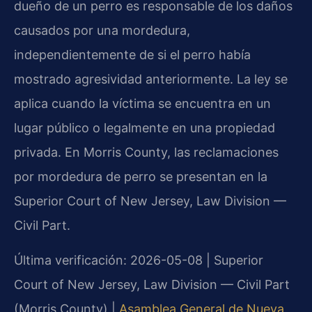
dueño de un perro es responsable de los daños
causados por una mordedura,
independientemente de si el perro había
mostrado agresividad anteriormente. La ley se
aplica cuando la víctima se encuentra en un
lugar público o legalmente en una propiedad
privada. En Morris County, las reclamaciones
por mordedura de perro se presentan en la
Superior Court of New Jersey, Law Division —
Civil Part.
Última verificación: 2026-05-08 | Superior
Court of New Jersey, Law Division — Civil Part
(Morris County) |
Asamblea General de Nueva