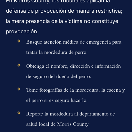
En Morris County, los tribunales aplican la
defensa de provocación de manera restrictiva;
la mera presencia de la víctima no constituye
provocación.
Busque atención médica de emergencia para
tratar la mordedura de perro.
Obtenga el nombre, dirección e información
de seguro del dueño del perro.
Tome fotografías de la mordedura, la escena y
el perro si es seguro hacerlo.
Reporte la mordedura al departamento de
salud local de Morris County.