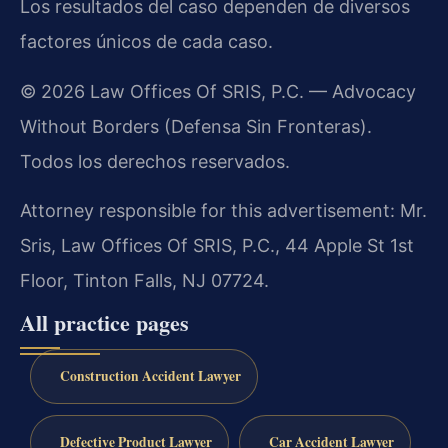
Los resultados del caso dependen de diversos
factores únicos de cada caso.
© 2026 Law Offices Of SRIS, P.C. — Advocacy
Without Borders (Defensa Sin Fronteras).
Todos los derechos reservados.
Attorney responsible for this advertisement: Mr.
Sris, Law Offices Of SRIS, P.C., 44 Apple St 1st
Floor, Tinton Falls, NJ 07724.
All practice pages
Construction Accident Lawyer
Defective Product Lawyer
Car Accident Lawyer