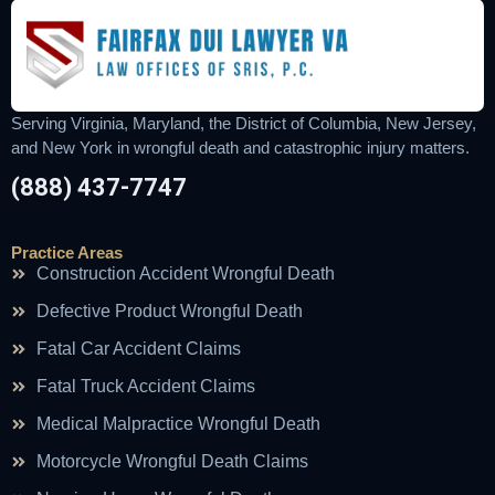
Serving Virginia, Maryland, the District of Columbia, New Jersey,
and New York in wrongful death and catastrophic injury matters.
(888) 437-7747
Practice Areas
Construction Accident Wrongful Death
Defective Product Wrongful Death
Fatal Car Accident Claims
Fatal Truck Accident Claims
Medical Malpractice Wrongful Death
Motorcycle Wrongful Death Claims