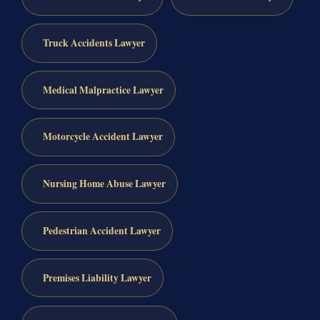
Truck Accidents Lawyer
Medical Malpractice Lawyer
Motorcycle Accident Lawyer
Nursing Home Abuse Lawyer
Pedestrian Accident Lawyer
Premises Liability Lawyer