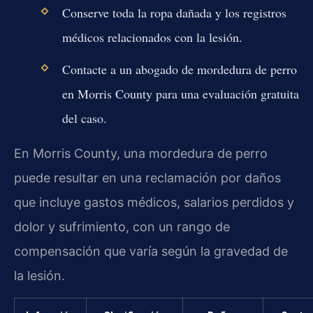
Conserve toda la ropa dañada y los registros
médicos relacionados con la lesión.
Contacte a un abogado de mordedura de perro
en Morris County para una evaluación gratuita
del caso.
En Morris County, una mordedura de perro
puede resultar en una reclamación por daños
que incluye gastos médicos, salarios perdidos y
dolor y sufrimiento, con un rango de
compensación que varía según la gravedad de
la lesión.