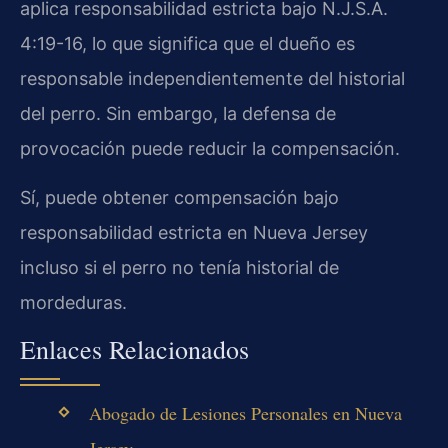
aplica responsabilidad estricta bajo N.J.S.A.
4:19-16, lo que significa que el dueño es
responsable independientemente del historial
del perro. Sin embargo, la defensa de
provocación puede reducir la compensación.
Sí, puede obtener compensación bajo
responsabilidad estricta en Nueva Jersey
incluso si el perro no tenía historial de
mordeduras.
Enlaces Relacionados
Abogado de Lesiones Personales en Nueva