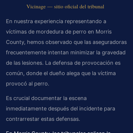
Vicinage — sitio oficial del tribunal
En nuestra experiencia representando a
víctimas de mordedura de perro en Morris
County, hemos observado que las aseguradoras
frecuentemente intentan minimizar la gravedad
de las lesiones. La defensa de provocación es
común, donde el dueño alega que la víctima
provocó al perro.
Es crucial documentar la escena
inmediatamente después del incidente para
contrarrestar estas defensas.