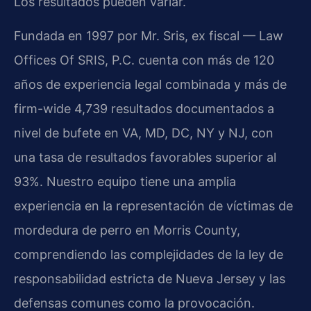
Los resultados pueden variar.
Fundada en 1997 por Mr. Sris, ex fiscal — Law
Offices Of SRIS, P.C. cuenta con más de 120
años de experiencia legal combinada y más de
firm-wide 4,739 resultados documentados a
nivel de bufete en VA, MD, DC, NY y NJ, con
una tasa de resultados favorables superior al
93%. Nuestro equipo tiene una amplia
experiencia en la representación de víctimas de
mordedura de perro en Morris County,
comprendiendo las complejidades de la ley de
responsabilidad estricta de Nueva Jersey y las
defensas comunes como la provocación.