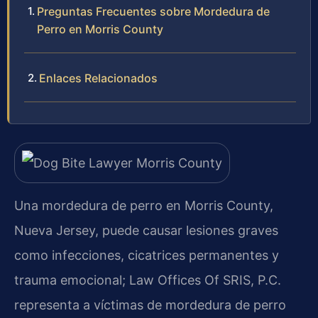
Preguntas Frecuentes sobre Mordedura de
Perro en Morris County
Enlaces Relacionados
Una mordedura de perro en Morris County,
Nueva Jersey, puede causar lesiones graves
como infecciones, cicatrices permanentes y
trauma emocional; Law Offices Of SRIS, P.C.
representa a víctimas de mordedura de perro