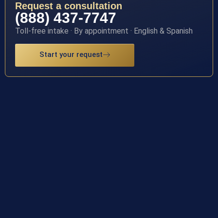
Request a consultation
(888) 437-7747
Toll-free intake · By appointment · English & Spanish
Start your request