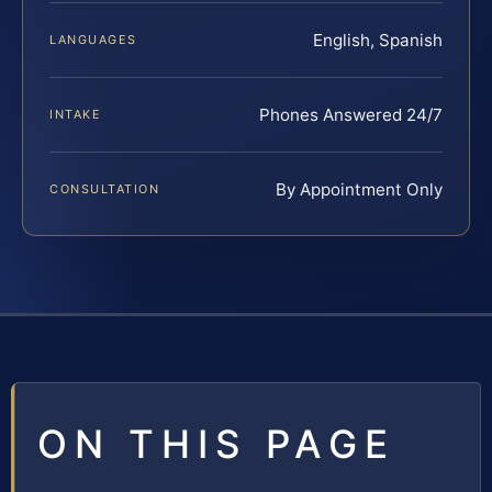
English, Spanish
LANGUAGES
Phones Answered 24/7
INTAKE
By Appointment Only
CONSULTATION
ON THIS PAGE