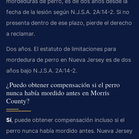
mordeduras de perro, es de dos años desde la
fecha de la lesión según N.J.S.A. 2A:14-2. Si no
presenta dentro de ese plazo, pierde el derecho
a reclamar.
Dos años. El estatuto de limitaciones para
mordedura de perro en Nueva Jersey es de dos
años bajo N.J.S.A. 2A:14-2.
¿Puedo obtener compensación si el perro
nunca había mordido antes en Morris
County?
Sí
, puede obtener compensación incluso si el
perro nunca había mordido antes. Nueva Jersey