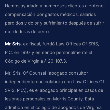
Hemos ayudado a numerosos clientes a obtener
compensación por gastos médicos, salarios
perdidos y dolor y sufrimiento después de sufrir
mordeduras de perro.
Mr. Sris
, ex fiscal, fundó Law Offices Of SRIS,
P.C. en 1997 y enmendó personalmente el
Código de Virginia § 20-107.3.
Mr. Sris, Of Counsel (abogado consultor
independiente que colabora con Law Offices Of
SRIS, P.C.), es el abogado principal en casos de
lesiones personales en Morris County. Está
admitido en el colegio de abogados de Virginia