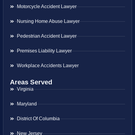
Motorcycle Accident Lawyer
Nursing Home Abuse Lawyer
Pedestrian Accident Lawyer
Premises Liability Lawyer
Workplace Accidents Lawyer
Areas Served
Virginia
Maryland
District Of Columbia
New Jersey