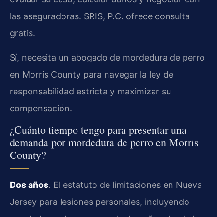
las aseguradoras. SRIS, P.C. ofrece consulta
gratis.
Sí, necesita un abogado de mordedura de perro
en Morris County para navegar la ley de
responsabilidad estricta y maximizar su
compensación.
¿Cuánto tiempo tengo para presentar una
demanda por mordedura de perro en Morris
County?
Dos años
. El estatuto de limitaciones en Nueva
Jersey para lesiones personales, incluyendo