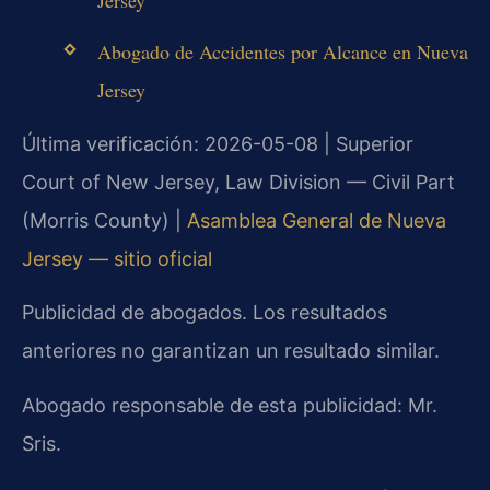
Jersey
Abogado de Accidentes por Alcance en Nueva
Jersey
Última verificación: 2026-05-08 | Superior
Court of New Jersey, Law Division — Civil Part
(Morris County) |
Asamblea General de Nueva
Jersey — sitio oficial
Publicidad de abogados. Los resultados
anteriores no garantizan un resultado similar.
Abogado responsable de esta publicidad: Mr.
Sris.