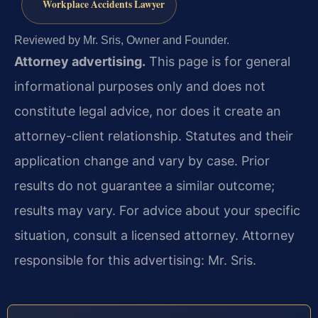
Workplace Accidents Lawyer
Reviewed by Mr. Sris, Owner and Founder.
Attorney advertising.
This page is for general
informational purposes only and does not
constitute legal advice, nor does it create an
attorney-client relationship. Statutes and their
application change and vary by case. Prior
results do not guarantee a similar outcome;
results may vary. For advice about your specific
situation, consult a licensed attorney. Attorney
responsible for this advertising: Mr. Sris.