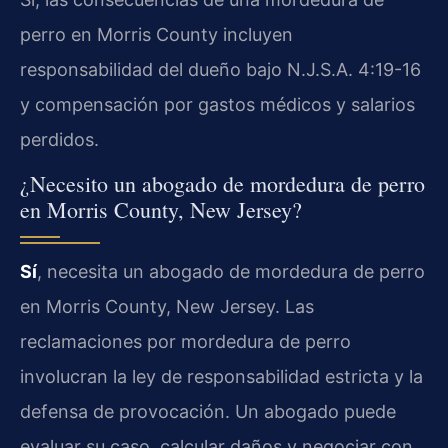
perro en Morris County incluyen
responsabilidad del dueño bajo N.J.S.A. 4:19-16
y compensación por gastos médicos y salarios
perdidos.
¿Necesito un abogado de mordedura de perro
en Morris County, New Jersey?
Sí
, necesita un abogado de mordedura de perro
en Morris County, New Jersey. Las
reclamaciones por mordedura de perro
involucran la ley de responsabilidad estricta y la
defensa de provocación. Un abogado puede
evaluar su caso, calcular daños y negociar con