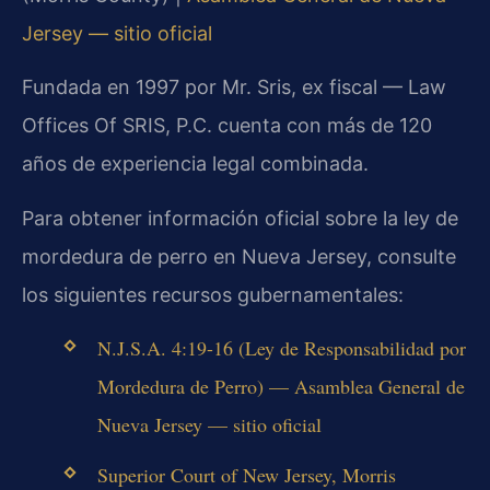
Jersey — sitio oficial
Fundada en 1997 por Mr. Sris, ex fiscal — Law
Offices Of SRIS, P.C. cuenta con más de 120
años de experiencia legal combinada.
Para obtener información oficial sobre la ley de
mordedura de perro en Nueva Jersey, consulte
los siguientes recursos gubernamentales:
N.J.S.A. 4:19-16 (Ley de Responsabilidad por
Mordedura de Perro) — Asamblea General de
Nueva Jersey — sitio oficial
Superior Court of New Jersey, Morris