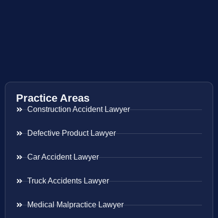
Practice Areas
Construction Accident Lawyer
Defective Product Lawyer
Car Accident Lawyer
Truck Accidents Lawyer
Medical Malpractice Lawyer