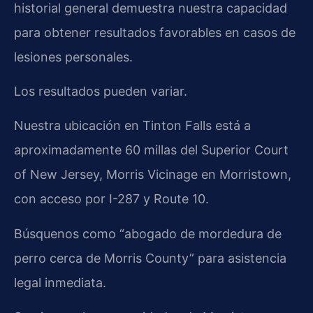
historial general demuestra nuestra capacidad
para obtener resultados favorables en casos de
lesiones personales.
Los resultados pueden variar.
Nuestra ubicación en Tinton Falls está a
aproximadamente 60 millas del Superior Court
of New Jersey, Morris Vicinage en Morristown,
con acceso por I-287 y Route 10.
Búsquenos como “abogado de mordedura de
perro cerca de Morris County” para asistencia
legal inmediata.