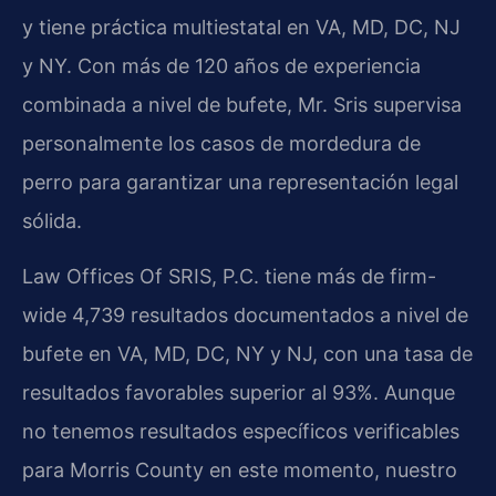
y tiene práctica multiestatal en VA, MD, DC, NJ
y NY. Con más de 120 años de experiencia
combinada a nivel de bufete, Mr. Sris supervisa
personalmente los casos de mordedura de
perro para garantizar una representación legal
sólida.
Law Offices Of SRIS, P.C. tiene más de firm-
wide 4,739 resultados documentados a nivel de
bufete en VA, MD, DC, NY y NJ, con una tasa de
resultados favorables superior al 93%. Aunque
no tenemos resultados específicos verificables
para Morris County en este momento, nuestro