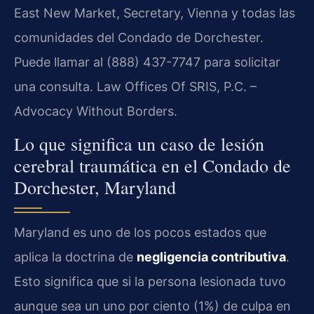
East New Market, Secretary, Vienna y todas las
comunidades del Condado de Dorchester.
Puede llamar al (888) 437-7747 para solicitar
una consulta. Law Offices Of SRIS, P.C. –
Advocacy Without Borders.
Lo que significa un caso de lesión
cerebral traumática en el Condado de
Dorchester, Maryland
Maryland es uno de los pocos estados que
aplica la doctrina de
negligencia contributiva
.
Esto significa que si la persona lesionada tuvo
aunque sea un uno por ciento (1%) de culpa en