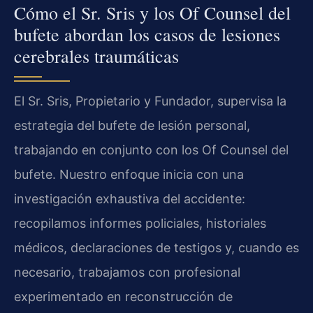
Cómo el Sr. Sris y los Of Counsel del
bufete abordan los casos de lesiones
cerebrales traumáticas
El Sr. Sris, Propietario y Fundador, supervisa la
estrategia del bufete de lesión personal,
trabajando en conjunto con los Of Counsel del
bufete. Nuestro enfoque inicia con una
investigación exhaustiva del accidente:
recopilamos informes policiales, historiales
médicos, declaraciones de testigos y, cuando es
necesario, trabajamos con profesional
experimentado en reconstrucción de