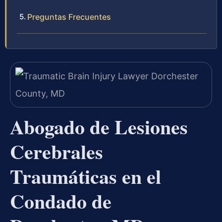
Preguntas Frecuentes
Abogado de Lesiones
Cerebrales
Traumáticas en el
Condado de