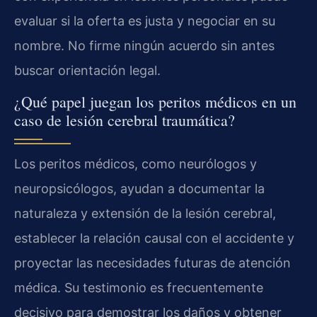
evaluar si la oferta es justa y negociar en su
nombre. No firme ningún acuerdo sin antes
buscar orientación legal.
¿Qué papel juegan los peritos médicos en un
caso de lesión cerebral traumática?
Los peritos médicos, como neurólogos y
neuropsicólogos, ayudan a documentar la
naturaleza y extensión de la lesión cerebral,
establecer la relación causal con el accidente y
proyectar las necesidades futuras de atención
médica. Su testimonio es frecuentemente
decisivo para demostrar los daños y obtener