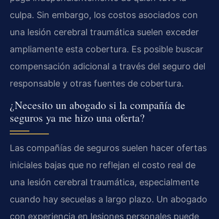
culpa. Sin embargo, los costos asociados con
una lesión cerebral traumática suelen exceder
ampliamente esta cobertura. Es posible buscar
compensación adicional a través del seguro del
responsable y otras fuentes de cobertura.
¿Necesito un abogado si la compañía de
seguros ya me hizo una oferta?
Las compañías de seguros suelen hacer ofertas
iniciales bajas que no reflejan el costo real de
una lesión cerebral traumática, especialmente
cuando hay secuelas a largo plazo. Un abogado
con experiencia en lesiones personales puede