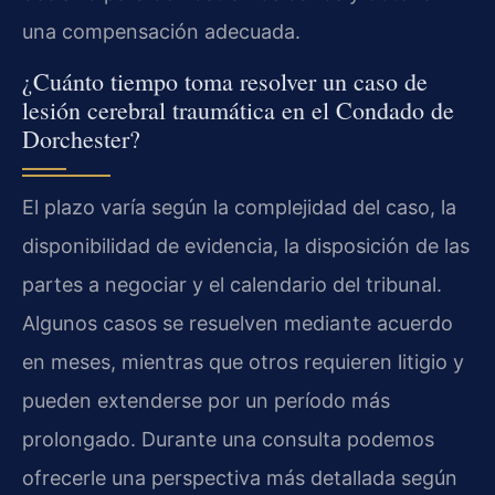
una compensación adecuada.
¿Cuánto tiempo toma resolver un caso de
lesión cerebral traumática en el Condado de
Dorchester?
El plazo varía según la complejidad del caso, la
disponibilidad de evidencia, la disposición de las
partes a negociar y el calendario del tribunal.
Algunos casos se resuelven mediante acuerdo
en meses, mientras que otros requieren litigio y
pueden extenderse por un período más
prolongado. Durante una consulta podemos
ofrecerle una perspectiva más detallada según