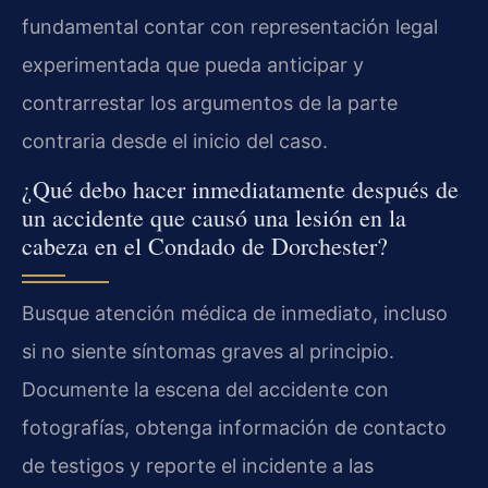
fundamental contar con representación legal
experimentada que pueda anticipar y
contrarrestar los argumentos de la parte
contraria desde el inicio del caso.
¿Qué debo hacer inmediatamente después de
un accidente que causó una lesión en la
cabeza en el Condado de Dorchester?
Busque atención médica de inmediato, incluso
si no siente síntomas graves al principio.
Documente la escena del accidente con
fotografías, obtenga información de contacto
de testigos y reporte el incidente a las