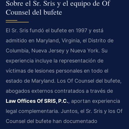
Sobre el Sr. Sris y el equipo de Of
Counsel del bufete
El Sr. Sris fundó el bufete en 1997 y está
admitido en Maryland, Virginia, el Distrito de
Columbia, Nueva Jersey y Nueva York. Su
experiencia incluye la representación de
víctimas de lesiones personales en todo el
estado de Maryland. Los Of Counsel del bufete,
abogados externos contratados a través de
Law Offices Of SRIS, P.C.
, aportan experiencia
legal complementaria. Juntos, el Sr. Sris y los Of
Counsel del bufete han documentado