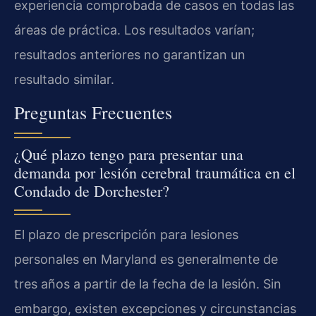
experiencia comprobada de casos en todas las
áreas de práctica. Los resultados varían;
resultados anteriores no garantizan un
resultado similar.
Preguntas Frecuentes
¿Qué plazo tengo para presentar una
demanda por lesión cerebral traumática en el
Condado de Dorchester?
El plazo de prescripción para lesiones
personales en Maryland es generalmente de
tres años a partir de la fecha de la lesión. Sin
embargo, existen excepciones y circunstancias