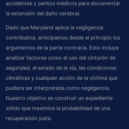
accidentes y peritos médicos para documentar
la extensión del daño cerebral.
Dado que Maryland aplica la negligencia
contributiva, anticipamos desde el principio los
argumentos de la parte contraria. Esto incluye
analizar factores como el uso del cinturón de
seguridad, el estado de la vía, las condiciones
climáticas y cualquier acción de la víctima que
pudiera ser interpretada como negligencia.
Nuestro objetivo es construir un expediente
sólido que maximice la probabilidad de una
recuperación justa.