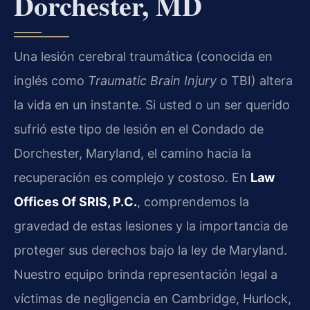
Dorchester, MD
Una lesión cerebral traumática (conocida en
inglés como
Traumatic Brain Injury
o TBI) altera
la vida en un instante. Si usted o un ser querido
sufrió este tipo de lesión en el Condado de
Dorchester, Maryland, el camino hacia la
recuperación es complejo y costoso. En
Law
Offices Of SRIS, P.C.
, comprendemos la
gravedad de estas lesiones y la importancia de
proteger sus derechos bajo la ley de Maryland.
Nuestro equipo brinda representación legal a
víctimas de negligencia en Cambridge, Hurlock,