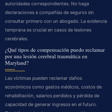
autoridades correspondientes. No haga
declaraciones a compañías de seguros sin
consultar primero con un abogado. La evidencia
temprana es crucial en casos de lesiones
cerebrales.
¿Qué tipos de compensación puedo reclamar
por una lesión cerebral traumática en
Maryland?
Las víctimas pueden reclamar daños
económicos como gastos médicos, costos de
rehabilitación, salarios perdidos y pérdida de
capacidad de generar ingresos en el futuro.