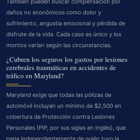
También pueden buscar compensación por
daños no económicos como dolor y
sufrimiento, angustia emocional y pérdida de
disfrute de la vida. Cada caso es único y los
montos varían según las circunstancias.
¿Cubren los seguros los gastos por lesiones
cerebrales traumáticas en accidentes de
tráfico en Maryland?
Maryland exige que todas las pólizas de
automóvil incluyan un mínimo de $2,500 en
cobertura de Protección contra Lesiones
Personales (PIP, por sus siglas en inglés), que
paga independientemente de quién tuvo la