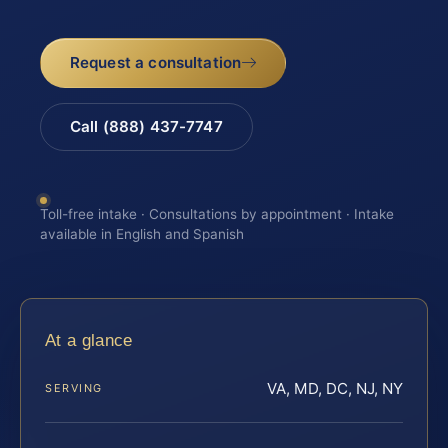
Request a consultation
Call (888) 437-7747
Toll-free intake · Consultations by appointment · Intake
available in English and Spanish
At a glance
VA, MD, DC, NJ, NY
SERVING