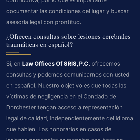
contributiva, por lo que es importante
documentar las condiciones del lugar y buscar
asesoría legal con prontitud.
¿Ofrecen consultas sobre lesiones cerebrales
traumáticas en español?
Sí, en
Law Offices Of SRIS, P.C.
ofrecemos
consultas y podemos comunicarnos con usted
en español. Nuestro objetivo es que todas las
víctimas de negligencia en el Condado de
Dorchester tengan acceso a representación
legal de calidad, independientemente del idioma
que hablen. Los honorarios en casos de