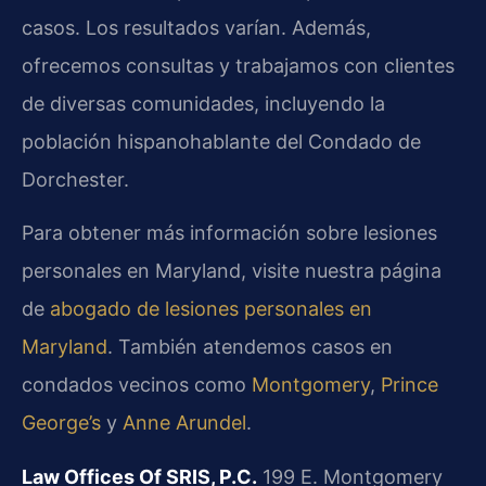
casos. Los resultados varían. Además,
ofrecemos consultas y trabajamos con clientes
de diversas comunidades, incluyendo la
población hispanohablante del Condado de
Dorchester.
Para obtener más información sobre lesiones
personales en Maryland, visite nuestra página
de
abogado de lesiones personales en
Maryland
. También atendemos casos en
condados vecinos como
Montgomery
,
Prince
George’s
y
Anne Arundel
.
Law Offices Of SRIS, P.C.
199 E. Montgomery