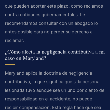
que pueden acortar este plazo, como reclamos
contra entidades gubernamentales. Le
recomendamos consultar con un abogado lo
antes posible para no perder su derecho a
reclamar.
¿Cómo afecta la negligencia contributiva a mi
caso en Maryland?
Maryland aplica la doctrina de negligencia
contributiva, lo que significa que si la persona
lesionada tuvo aunque sea un uno por ciento de
responsabilidad en el accidente, no puede
recibir compensación. Esta regla hace que sea