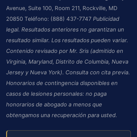
Avenue, Suite 100, Room 211, Rockville, MD
20850
Teléfono: (888) 437-7747
Publicidad
legal. Resultados anteriores no garantizan un
resultado similar. Los resultados pueden variar.
Contenido revisado por Mr. Sris (admitido en
Virginia, Maryland, Distrito de Columbia, Nueva
Jersey y Nueva York). Consulta con cita previa.
Honorarios de contingencia disponibles en
casos de lesiones personales: no paga
honorarios de abogado a menos que
obtengamos una recuperación para usted.