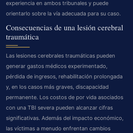
experiencia en ambos tribunales y puede
orientarlo sobre la vía adecuada para su caso.
Consecuencias de una lesión cerebral
traumática
Las lesiones cerebrales traumáticas pueden
generar gastos médicos experimentado,
pérdida de ingresos, rehabilitación prolongada
y, en los casos más graves, discapacidad
permanente. Los costos de por vida asociados
con una TBI severa pueden alcanzar cifras
significativas. Además del impacto económico,
las víctimas a menudo enfrentan cambios