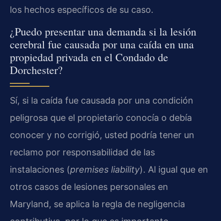
los hechos específicos de su caso.
¿Puedo presentar una demanda si la lesión
cerebral fue causada por una caída en una
propiedad privada en el Condado de
Dorchester?
Sí, si la caída fue causada por una condición
peligrosa que el propietario conocía o debía
conocer y no corrigió, usted podría tener un
reclamo por responsabilidad de las
instalaciones (
premises liability
). Al igual que en
otros casos de lesiones personales en
Maryland, se aplica la regla de negligencia