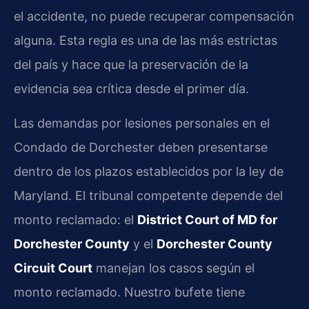
el accidente, no puede recuperar compensación
alguna. Esta regla es una de las más estrictas
del país y hace que la preservación de la
evidencia sea crítica desde el primer día.
Las demandas por lesiones personales en el
Condado de Dorchester deben presentarse
dentro de los plazos establecidos por la ley de
Maryland. El tribunal competente depende del
monto reclamado: el
District Court of MD for
Dorchester County
y el
Dorchester County
Circuit Court
manejan los casos según el
monto reclamado. Nuestro bufete tiene