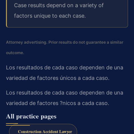
Case results depend on a variety of
factors unique to each case.
Attorney advertising. Prior results do not guarantee a similar
outcome.
Los resultados de cada caso dependen de una
variedad de factores únicos a cada caso.
Los resultados de cada caso dependen de una
variedad de factores ?nicos a cada caso.
All practice pages
Construction Accident Lawyer