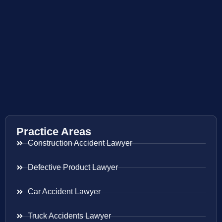
Practice Areas
Construction Accident Lawyer
Defective Product Lawyer
Car Accident Lawyer
Truck Accidents Lawyer