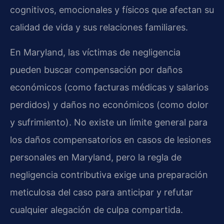
cognitivos, emocionales y físicos que afectan su
calidad de vida y sus relaciones familiares.
En Maryland, las víctimas de negligencia
pueden buscar compensación por daños
económicos (como facturas médicas y salarios
perdidos) y daños no económicos (como dolor
y sufrimiento). No existe un límite general para
los daños compensatorios en casos de lesiones
personales en Maryland, pero la regla de
negligencia contributiva exige una preparación
meticulosa del caso para anticipar y refutar
cualquier alegación de culpa compartida.