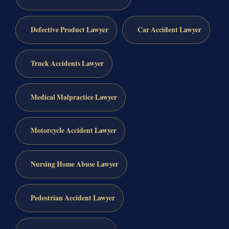
Defective Product Lawyer
Car Accident Lawyer
Truck Accidents Lawyer
Medical Malpractice Lawyer
Motorcycle Accident Lawyer
Nursing Home Abuse Lawyer
Pedestrian Accident Lawyer