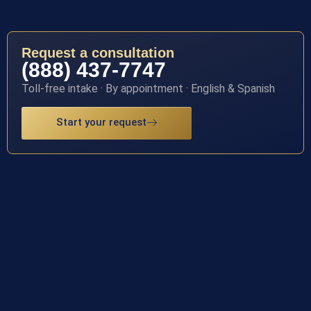
Request a consultation
(888) 437-7747
Toll-free intake · By appointment · English & Spanish
Start your request