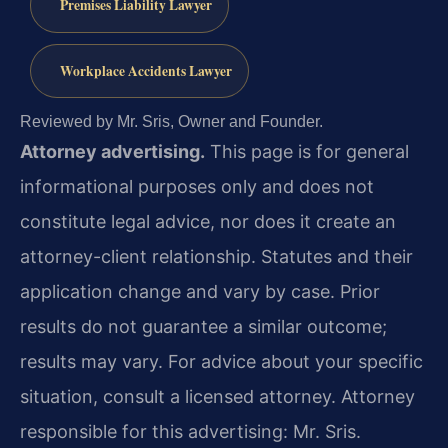
Premises Liability Lawyer
Workplace Accidents Lawyer
Reviewed by Mr. Sris, Owner and Founder.
Attorney advertising.
This page is for general
informational purposes only and does not
constitute legal advice, nor does it create an
attorney-client relationship. Statutes and their
application change and vary by case. Prior
results do not guarantee a similar outcome;
results may vary. For advice about your specific
situation, consult a licensed attorney. Attorney
responsible for this advertising: Mr. Sris.