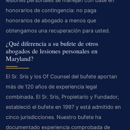
lesiones personales se manejan con base en
honorarios de contingencia: no paga
honorarios de abogado a menos que
obtengamos una recuperación para usted.
¿Qué diferencia a su bufete de otros
abogados de lesiones personales en
Maryland?
El Sr. Sris y los Of Counsel del bufete aportan
más de 120 años de experiencia legal
combinada. El Sr. Sris, Propietario y Fundador,
estableció el bufete en 1997 y está admitido en
cinco jurisdicciones. Nuestro bufete ha
documentado experiencia comprobada de