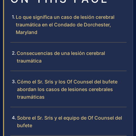
Lo que significa un caso de lesión cerebral
traumática en el Condado de Dorchester,
Maryland
Consecuencias de una lesión cerebral
traumática
Cómo el Sr. Sris y los Of Counsel del bufete
abordan los casos de lesiones cerebrales
traumáticas
Sobre el Sr. Sris y el equipo de Of Counsel del
bufete