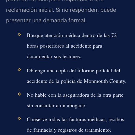
reclamación inicial. Si no responden, puede
presentar una demanda formal.
Busque atención médica dentro de las 72
horas posteriores al accidente para
documentar sus lesiones.
Obtenga una copia del informe policial del
accidente de la policía de Monmouth County.
No hable con la aseguradora de la otra parte
sin consultar a un abogado.
Conserve todas las facturas médicas, recibos
de farmacia y registros de tratamiento.