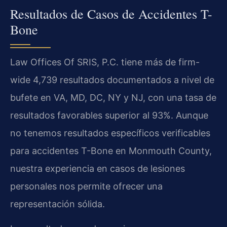
Resultados de Casos de Accidentes T-
Bone
Law Offices Of SRIS, P.C. tiene más de firm-
wide 4,739 resultados documentados a nivel de
bufete en VA, MD, DC, NY y NJ, con una tasa de
resultados favorables superior al 93%. Aunque
no tenemos resultados específicos verificables
para accidentes T-Bone en Monmouth County,
nuestra experiencia en casos de lesiones
personales nos permite ofrecer una
representación sólida.