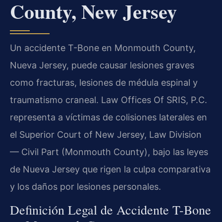
County, New Jersey
Un accidente T-Bone en Monmouth County,
Nueva Jersey, puede causar lesiones graves
como fracturas, lesiones de médula espinal y
traumatismo craneal. Law Offices Of SRIS, P.C.
representa a víctimas de colisiones laterales en
el Superior Court of New Jersey, Law Division
— Civil Part (Monmouth County), bajo las leyes
de Nueva Jersey que rigen la culpa comparativa
y los daños por lesiones personales.
Definición Legal de Accidente T-Bone