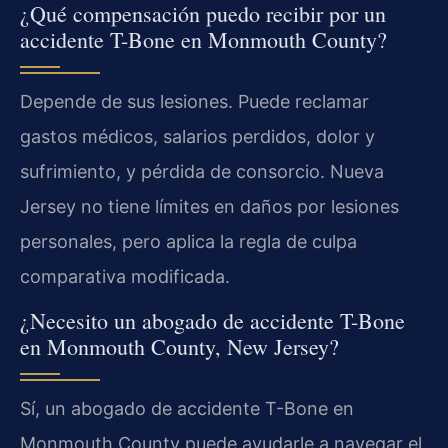
¿Qué compensación puedo recibir por un
accidente T-Bone en Monmouth County?
Depende de sus lesiones. Puede reclamar
gastos médicos, salarios perdidos, dolor y
sufrimiento, y pérdida de consorcio. Nueva
Jersey no tiene límites en daños por lesiones
personales, pero aplica la regla de culpa
comparativa modificada.
¿Necesito un abogado de accidente T-Bone
en Monmouth County, New Jersey?
Sí, un abogado de accidente T-Bone en
Monmouth County puede ayudarle a navegar el