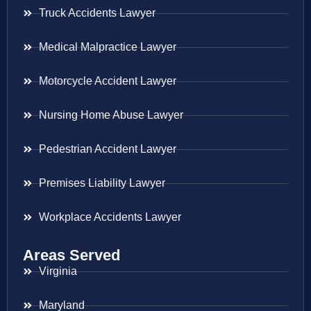
Truck Accidents Lawyer
Medical Malpractice Lawyer
Motorcycle Accident Lawyer
Nursing Home Abuse Lawyer
Pedestrian Accident Lawyer
Premises Liability Lawyer
Workplace Accidents Lawyer
Areas Served
Virginia
Maryland