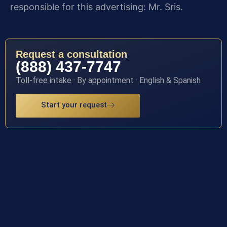
responsible for this advertising: Mr. Sris.
Request a consultation
(888) 437-7747
Toll-free intake · By appointment · English & Spanish
Start your request