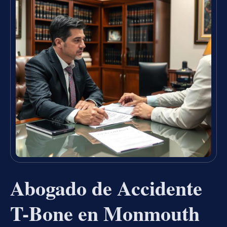
Abogado de Accidente
T-Bone en Monmouth