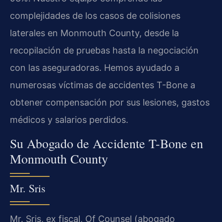
complejidades de los casos de colisiones
laterales en Monmouth County, desde la
recopilación de pruebas hasta la negociación
con las aseguradoras. Hemos ayudado a
numerosas víctimas de accidentes T-Bone a
obtener compensación por sus lesiones, gastos
médicos y salarios perdidos.
Su Abogado de Accidente T-Bone en
Monmouth County
Mr. Sris
Mr. Sris, ex fiscal, Of Counsel (abogado