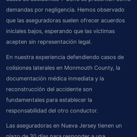
demandas por negligencia. Hemos observado
que las aseguradoras suelen ofrecer acuerdos
iniciales bajos, esperando que las víctimas
acepten sin representación legal.
En nuestra experiencia defendiendo casos de
colisiones laterales en Monmouth County, la
documentación médica inmediata y la
reconstrucción del accidente son
fundamentales para establecer la
responsabilidad del otro conductor.
Las aseguradoras en Nueva Jersey tienen un
plazo de 30 días para responder a una