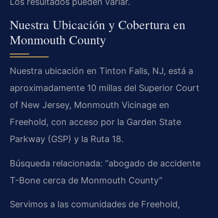
Los resultados pueden variar.
Nuestra Ubicación y Cobertura en
Monmouth County
Nuestra ubicación en Tinton Falls, NJ, está a
aproximadamente 10 millas del Superior Court
of New Jersey, Monmouth Vicinage en
Freehold, con acceso por la Garden State
Parkway (GSP) y la Ruta 18.
Búsqueda relacionada: “abogado de accidente
T-Bone cerca de Monmouth County”
Servimos a las comunidades de Freehold,