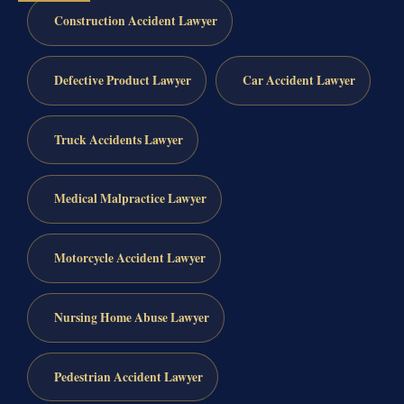
Construction Accident Lawyer
Defective Product Lawyer
Car Accident Lawyer
Truck Accidents Lawyer
Medical Malpractice Lawyer
Motorcycle Accident Lawyer
Nursing Home Abuse Lawyer
Pedestrian Accident Lawyer