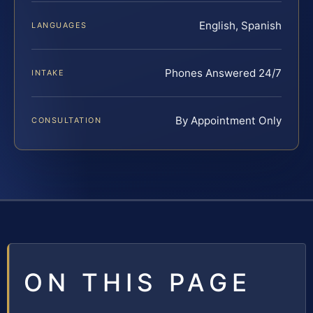
English, Spanish
LANGUAGES
Phones Answered 24/7
INTAKE
By Appointment Only
CONSULTATION
ON THIS PAGE