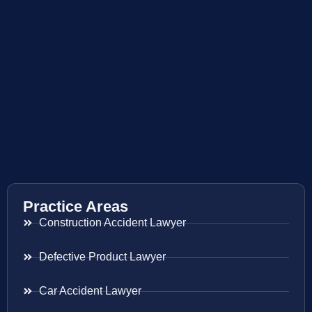
Practice Areas
Construction Accident Lawyer
Defective Product Lawyer
Car Accident Lawyer