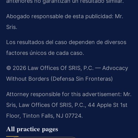
anteriores no garantizan un resultado similar.
Abogado responsable de esta publicidad: Mr.
Sris.
Los resultados del caso dependen de diversos
factores únicos de cada caso.
© 2026 Law Offices Of SRIS, P.C. — Advocacy
Without Borders (Defensa Sin Fronteras)
Attorney responsible for this advertisement: Mr.
Sris, Law Offices Of SRIS, P.C., 44 Apple St 1st
Floor, Tinton Falls, NJ 07724.
All practice pages