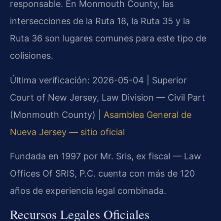
responsable. En Monmouth County, las
intersecciones de la Ruta 18, la Ruta 35 y la
Ruta 36 son lugares comunes para este tipo de
colisiones.
Última verificación: 2026-05-04 | Superior
Court of New Jersey, Law Division — Civil Part
(Monmouth County) |
Asamblea General de
Nueva Jersey — sitio oficial
Fundada en 1997 por Mr. Sris, ex fiscal — Law
Offices Of SRIS, P.C. cuenta con más de 120
años de experiencia legal combinada.
Recursos Legales Oficiales