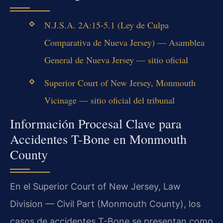
N.J.S.A. 2A:15-5.1 (Ley de Culpa
Comparativa de Nueva Jersey) — Asamblea
General de Nueva Jersey — sitio oficial
Superior Court of New Jersey, Monmouth
Vicinage — sitio oficial del tribunal
Información Procesal Clave para
Accidentes T-Bone en Monmouth
County
En el Superior Court of New Jersey, Law
Division — Civil Part (Monmouth County), los
casos de accidentes T-Bone se presentan como