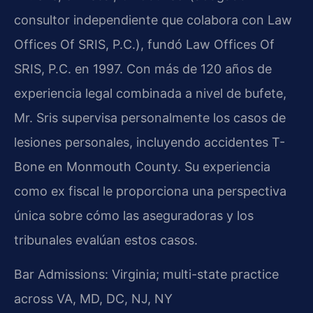
consultor independiente que colabora con Law
Offices Of SRIS, P.C.), fundó Law Offices Of
SRIS, P.C. en 1997. Con más de 120 años de
experiencia legal combinada a nivel de bufete,
Mr. Sris supervisa personalmente los casos de
lesiones personales, incluyendo accidentes T-
Bone en Monmouth County. Su experiencia
como ex fiscal le proporciona una perspectiva
única sobre cómo las aseguradoras y los
tribunales evalúan estos casos.
Bar Admissions: Virginia; multi-state practice
across VA, MD, DC, NJ, NY