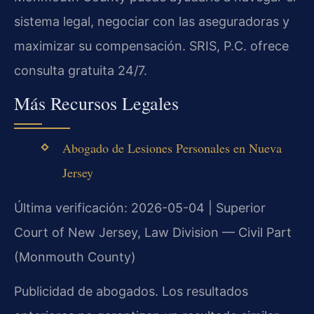
sistema legal, negociar con las aseguradoras y
maximizar su compensación. SRIS, P.C. ofrece
consulta gratuita 24/7.
Más Recursos Legales
Abogado de Lesiones Personales en Nueva
Jersey
Última verificación: 2026-05-04 | Superior
Court of New Jersey, Law Division — Civil Part
(Monmouth County)
Publicidad de abogados. Los resultados