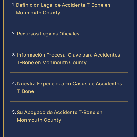
Definición Legal de Accidente T-Bone en
Monmouth County
Recursos Legales Oficiales
Información Procesal Clave para Accidentes
T-Bone en Monmouth County
Nuestra Experiencia en Casos de Accidentes
T-Bone
Su Abogado de Accidente T-Bone en
Monmouth County