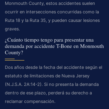
Monmouth County, estos accidentes suelen
ocurrir en intersecciones concurridas como la
Ruta 18 y la Ruta 35, y pueden causar lesiones
graves.
¿Cuánto tiempo tengo para presentar una
demanda por accidente T-Bone en Monmouth
County?
Dos años desde la fecha del accidente según el
estatuto de limitaciones de Nueva Jersey
(N.J.S.A. 2A:14-2). Si no presenta la demanda
dentro de ese plazo, perderá su derecho a
reclamar compensación.