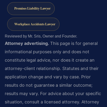
Premises Liability Lawyer
Workplace Accidents Lawyer
Reviewed by Mr. Sris, Owner and Founder.
Attorney advertising.
This page is for general
informational purposes only and does not
constitute legal advice, nor does it create an
attorney-client relationship. Statutes and their
application change and vary by case. Prior
results do not guarantee a similar outcome;
results may vary. For advice about your specific
situation, consult a licensed attorney. Attorney