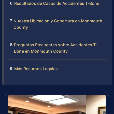
Resultados de Casos de Accidentes T-Bone
Nuestra Ubicación y Cobertura en Monmouth
County
Preguntas Frecuentes sobre Accidentes T-
Bone en Monmouth County
Más Recursos Legales