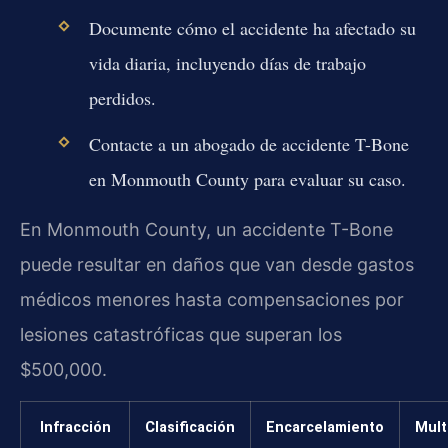
Documente cómo el accidente ha afectado su
vida diaria, incluyendo días de trabajo
perdidos.
Contacte a un abogado de accidente T-Bone
en Monmouth County para evaluar su caso.
En Monmouth County, un accidente T-Bone
puede resultar en daños que van desde gastos
médicos menores hasta compensaciones por
lesiones catastróficas que superan los
$500,000.
Infracción
Clasificación
Encarcelamiento
Mult