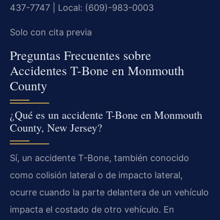
437-7747 | Local: (609)-983-0003
Solo con cita previa
Preguntas Frecuentes sobre
Accidentes T-Bone en Monmouth
County
¿Qué es un accidente T-Bone en Monmouth
County, New Jersey?
Sí, un accidente T-Bone, también conocido
como colisión lateral o de impacto lateral,
ocurre cuando la parte delantera de un vehículo
impacta el costado de otro vehículo. En