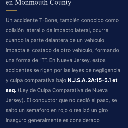
en Monmouth County
Un accidente T-Bone, también conocido como
colisión lateral o de impacto lateral, ocurre
cuando la parte delantera de un vehículo
impacta el costado de otro vehículo, formando
una forma de “T”. En Nueva Jersey, estos
accidentes se rigen por las leyes de negligencia
y culpa comparativa bajo
N.J.S.A. 2A:15-5.1 et
seq.
(Ley de Culpa Comparativa de Nueva
Jersey). El conductor que no cedió el paso, se
saltó un semáforo en rojo o realizó un giro
inseguro generalmente es considerado